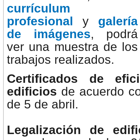
currículum
profesional
y
galería
de imágenes
, podrá
ver una muestra de los
trabajos realizados.
Certificados de efic
edificios
de acuerdo co
de 5 de abril.
Legalización de edif