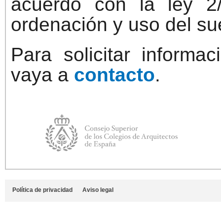
acuerdo con la ley 
ordenación y uso del sue
Para solicitar informa
vaya a
contacto
.
Política de privacidad
Aviso legal