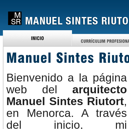
Bienvenido a la página
web del
arquitecto
Manuel Sintes Riutort
,
en Menorca. A través
del inicio, mi