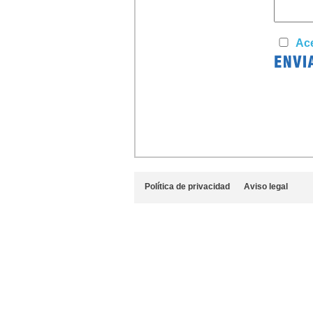
Ace
Política de privacidad
Aviso legal